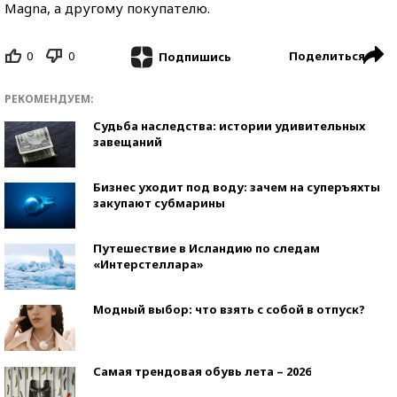
Magna, а другому покупателю.
0
0
Поделиться
Подпишись
РЕКОМЕНДУЕМ:
Судьба наследства: истории удивительных
завещаний
Бизнес уходит под воду: зачем на суперъяхты
закупают субмарины
Путешествие в Исландию по следам
«Интерстеллара»
Модный выбор: что взять с собой в отпуск?
Самая трендовая обувь лета – 2026