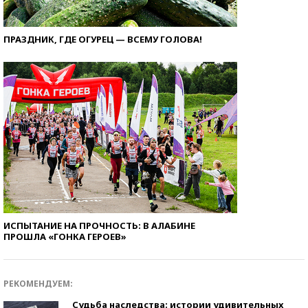
ПРАЗДНИК, ГДЕ ОГУРЕЦ — ВСЕМУ ГОЛОВА!
ИСПЫТАНИЕ НА ПРОЧНОСТЬ: В АЛАБИНЕ
ПРОШЛА «ГОНКА ГЕРОЕВ»
РЕКОМЕНДУЕМ:
Судьба наследства: истории удивительных