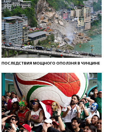
ПОСЛЕДСТВИЯ МОЩНОГО ОПОЛЗНЯ В ЧУНЦИНЕ