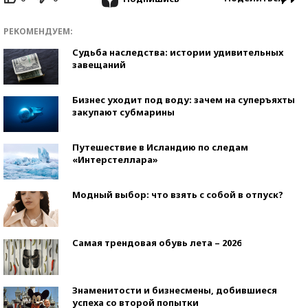
РЕКОМЕНДУЕМ:
Судьба наследства: истории удивительных
завещаний
Бизнес уходит под воду: зачем на суперъяхты
закупают субмарины
Путешествие в Исландию по следам
«Интерстеллара»
Модный выбор: что взять с собой в отпуск?
Самая трендовая обувь лета – 2026
Знаменитости и бизнесмены, добившиеся
успеха со второй попытки