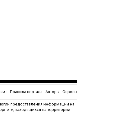
кит
Правила портала
Авторы
Опросы
логии предоставления информации на
тернет», находящихся на территории