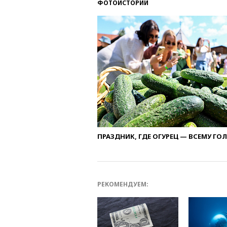
ФОТОИСТОРИИ
ПРАЗДНИК, ГДЕ ОГУРЕЦ — ВСЕМУ ГО
РЕКОМЕНДУЕМ: