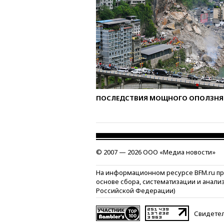
ПОСЛЕДСТВИЯ МОЩНОГО ОПОЛЗНЯ 
© 2007 — 2026 ООО «Медиа новости»
На информационном ресурсе BFM.ru п
основе сбора, систематизации и анали
Российской Федерации)
Свидетел