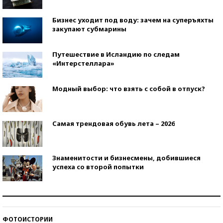
Бизнес уходит под воду: зачем на суперъяхты
закупают субмарины
Путешествие в Исландию по следам
«Интерстеллара»
Модный выбор: что взять с собой в отпуск?
Самая трендовая обувь лета – 2026
Знаменитости и бизнесмены, добившиеся
успеха со второй попытки
Как защититься от солнца на курорте?
ФОТОИСТОРИИ