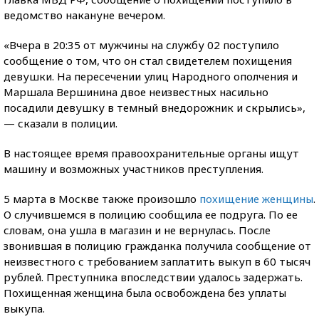
ведомство накануне вечером.
«Вчера в 20:35 от мужчины на службу 02 поступило
сообщение о том, что он стал свидетелем похищения
девушки. На пересечении улиц Народного ополчения и
Маршала Вершинина двое неизвестных насильно
посадили девушку в темный внедорожник и скрылись»,
— сказали в полиции.
В настоящее время правоохранительные органы ищут
машину и возможных участников преступления.
5 марта в Москве также произошло
похищение женщины
.
О случившемся в полицию сообщила ее подруга. По ее
словам, она ушла в магазин и не вернулась. После
звонившая в полицию гражданка получила сообщение от
неизвестного с требованием заплатить выкуп в 60 тысяч
рублей. Преступника впоследствии удалось задержать.
Похищенная женщина была освобождена без уплаты
выкупа.