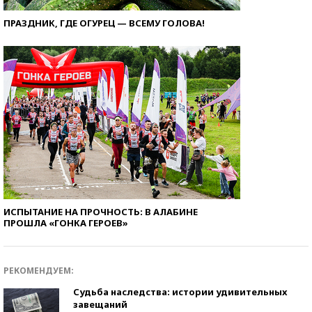
ПРАЗДНИК, ГДЕ ОГУРЕЦ — ВСЕМУ ГОЛОВА!
ИСПЫТАНИЕ НА ПРОЧНОСТЬ: В АЛАБИНЕ
ПРОШЛА «ГОНКА ГЕРОЕВ»
РЕКОМЕНДУЕМ:
Судьба наследства: истории удивительных
завещаний