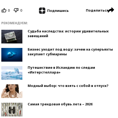
0
0
Поделиться
Подпишись
РЕКОМЕНДУЕМ:
Судьба наследства: истории удивительных
завещаний
Бизнес уходит под воду: зачем на суперъяхты
закупают субмарины
Путешествие в Исландию по следам
«Интерстеллара»
Модный выбор: что взять с собой в отпуск?
Самая трендовая обувь лета – 2026