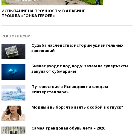
ИСПЫТАНИЕ НА ПРОЧНОСТЬ: В АЛАБИНЕ
ПРОШЛА «ГОНКА ГЕРОЕВ»
РЕКОМЕНДУЕМ:
Судьба наследства: истории удивительных
завещаний
Бизнес уходит под воду: зачем на суперъяхты
закупают субмарины
Путешествие в Исландию по следам
«Интерстеллара»
Модный выбор: что взять с собой в отпуск?
Самая трендовая обувь лета – 2026