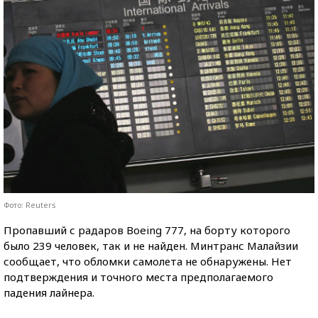
Фото: Reuters
Пропавший с радаров Boeing 777, на борту которого
было 239 человек, так и не найден. Минтранс Малайзии
сообщает, что обломки самолета не обнаружены. Нет
подтверждения и точного места предполагаемого
падения лайнера.