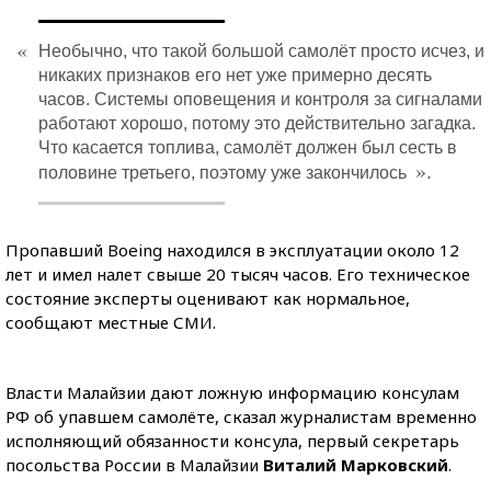
«
Необычно, что такой большой самолёт просто исчез, и
никаких признаков его нет уже примерно десять
часов. Системы оповещения и контроля за сигналами
работают хорошо, потому это действительно загадка.
Что касается топлива, самолёт должен был сесть в
».
половине третьего, поэтому уже закончилось
Пропавший Boeing находился в эксплуатации около 12
лет и имел налет свыше 20 тысяч часов. Его техническое
состояние эксперты оценивают как нормальное,
сообщают местные СМИ.
Власти Малайзии дают ложную информацию консулам
РФ об упавшем самолёте, сказал журналистам временно
исполняющий обязанности консула, первый секретарь
посольства России в Малайзии
Виталий Марковский
.