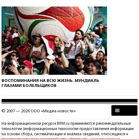
ВОСПОМИНАНИЯ НА ВСЮ ЖИЗНЬ. МУНДИАЛЬ
ГЛАЗАМИ БОЛЕЛЬЩИКОВ
© 2007 — 2026 ООО «Медиа новости»
На информационном ресурсе BFM.ru применяются рекомендательные
технологии (информационные технологии предоставления информации
на основе сбора, систематизации и анализа сведений, относящихся к