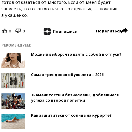
готов отказаться от многого. Если от меня будет
зависеть, то готов хоть что-то сделать», — пояснил
Лукашенко.
0
0
Поделиться
Подпишись
РЕКОМЕНДУЕМ:
Модный выбор: что взять с собой в отпуск?
Самая трендовая обувь лета – 2026
Знаменитости и бизнесмены, добившиеся
успеха со второй попытки
Как защититься от солнца на курорте?