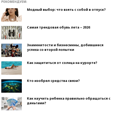
РЕКОМЕНДУЕМ:
Модный выбор: что взять с собой в отпуск?
Самая трендовая обувь лета – 2026
Знаменитости и бизнесмены, добившиеся
успеха со второй попытки
Как защититься от солнца на курорте?
Кто изобрел средства связи?
Как научить ребенка правильно обращаться с
деньгами?