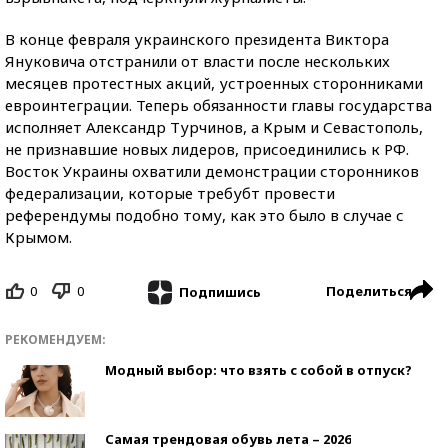
В конце февраля украинского президента Виктора
Януковича отстранили от власти после нескольких
месяцев протестных акций, устроенных сторонниками
евроинтеграции. Теперь обязанности главы государства
исполняет Александр Турчинов, а Крым и Севастополь,
не признавшие новых лидеров, присоединились к РФ.
Восток Украины охватили демонстрации сторонников
федерализации, которые требубт провести
референдумы подобно тому, как это было в случае с
Крымом.
0
0
Поделиться
Подпишись
РЕКОМЕНДУЕМ:
Модный выбор: что взять с собой в отпуск?
Самая трендовая обувь лета – 2026