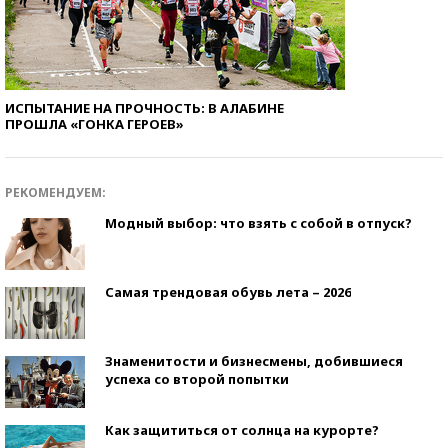
ИСПЫТАНИЕ НА ПРОЧНОСТЬ: В АЛАБИНЕ
ПРОШЛА «ГОНКА ГЕРОЕВ»
РЕКОМЕНДУЕМ:
Модный выбор: что взять с собой в отпуск?
Самая трендовая обувь лета – 2026
Знаменитости и бизнесмены, добившиеся
успеха со второй попытки
Как защититься от солнца на курорте?