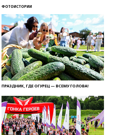
ФОТОИСТОРИИ
ПРАЗДНИК, ГДЕ ОГУРЕЦ — ВСЕМУ ГОЛОВА!