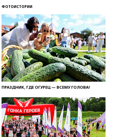
ФОТОИСТОРИИ
ПРАЗДНИК, ГДЕ ОГУРЕЦ — ВСЕМУ ГОЛОВА!