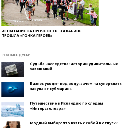
ИСПЫТАНИЕ НА ПРОЧНОСТЬ: В АЛАБИНЕ
ПРОШЛА «ГОНКА ГЕРОЕВ»
РЕКОМЕНДУЕМ:
Судьба наследства: истории удивительных
завещаний
Бизнес уходит под воду: зачем на суперъяхты
закупают субмарины
Путешествие в Исландию по следам
«Интерстеллара»
Модный выбор: что взять с собой в отпуск?