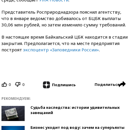
Представитель Росприроднадзора пояснил агентству,
что в январе ведомство добивалось от БЦБК выплаты
30,06 млн рублей, но затем изменило сумму требований.
В настоящее время Байкальский ЦБК находится в стадии
закрытия. Предполагается, что на месте предприятия
построят
экспоцентр «Заповедники России»
.
0
0
Поделиться
Подпишись
РЕКОМЕНДУЕМ:
Судьба наследства: истории удивительных
завещаний
Бизнес уходит под воду: зачем на суперъяхты