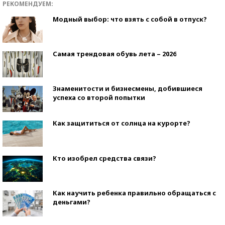
РЕКОМЕНДУЕМ:
Модный выбор: что взять с собой в отпуск?
Самая трендовая обувь лета – 2026
Знаменитости и бизнесмены, добившиеся
успеха со второй попытки
Как защититься от солнца на курорте?
Кто изобрел средства связи?
Как научить ребенка правильно обращаться с
деньгами?