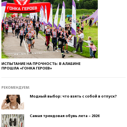
ИСПЫТАНИЕ НА ПРОЧНОСТЬ: В АЛАБИНЕ
ПРОШЛА «ГОНКА ГЕРОЕВ»
РЕКОМЕНДУЕМ:
Модный выбор: что взять с собой в отпуск?
Самая трендовая обувь лета – 2026