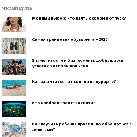
РЕКОМЕНДУЕМ:
Модный выбор: что взять с собой в отпуск?
Самая трендовая обувь лета – 2026
Знаменитости и бизнесмены, добившиеся
успеха со второй попытки
Как защититься от солнца на курорте?
Кто изобрел средства связи?
Как научить ребенка правильно обращаться с
деньгами?