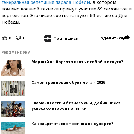
генеральная репетиция парада Победы
, в котором
помимо военной техники примут участие 69 самолетов и
вертолетов. Это число соответствуют 69-летию со Дня
Победы.
0
0
Поделиться
Подпишись
РЕКОМЕНДУЕМ:
Модный выбор: что взять с собой в отпуск?
Самая трендовая обувь лета – 2026
Знаменитости и бизнесмены, добившиеся
успеха со второй попытки
Как защититься от солнца на курорте?