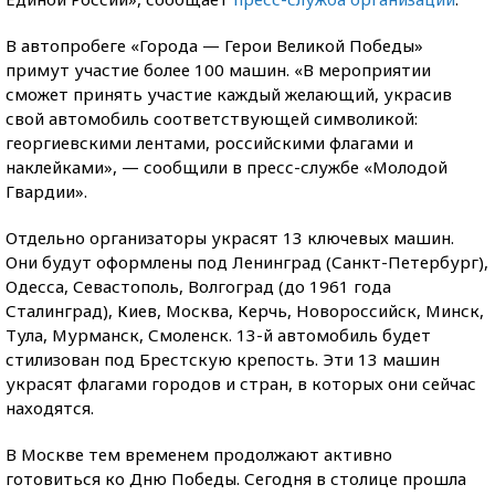
В автопробеге «Города — Герои Великой Победы»
примут участие более 100 машин. «В мероприятии
сможет принять участие каждый желающий, украсив
свой автомобиль соответствующей символикой:
георгиевскими лентами, российскими флагами и
наклейками», — сообщили в пресс-службе «Молодой
Гвардии».
Отдельно организаторы украсят 13 ключевых машин.
Они будут оформлены под Ленинград (Санкт-Петербург),
Одесса, Севастополь, Волгоград (до 1961 года
Сталинград), Киев, Москва, Керчь, Новороссийск, Минск,
Тула, Мурманск, Смоленск. 13-й автомобиль будет
стилизован под Брестскую крепость. Эти 13 машин
украсят флагами городов и стран, в которых они сейчас
находятся.
В Москве тем временем продолжают активно
готовиться ко Дню Победы. Сегодня в столице прошла