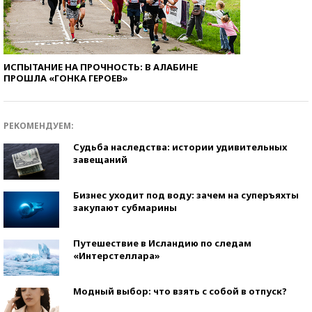
ИСПЫТАНИЕ НА ПРОЧНОСТЬ: В АЛАБИНЕ
ПРОШЛА «ГОНКА ГЕРОЕВ»
РЕКОМЕНДУЕМ:
Судьба наследства: истории удивительных
завещаний
Бизнес уходит под воду: зачем на суперъяхты
закупают субмарины
Путешествие в Исландию по следам
«Интерстеллара»
Модный выбор: что взять с собой в отпуск?