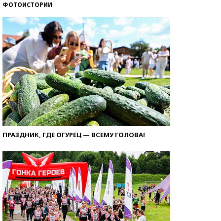
ФОТОИСТОРИИ
ПРАЗДНИК, ГДЕ ОГУРЕЦ — ВСЕМУ ГОЛОВА!