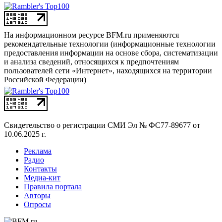
На информационном ресурсе BFM.ru применяются
рекомендательные технологии (информационные технологии
предоставления информации на основе сбора, систематизации
и анализа сведений, относящихся к предпочтениям
пользователей сети «Интернет», находящихся на территории
Российской Федерации)
Свидетельство о регистрации СМИ
Эл № ФС77-89677 от
10.06.2025 г.
Реклама
Радио
Контакты
Медиа-кит
Правила портала
Авторы
Опросы