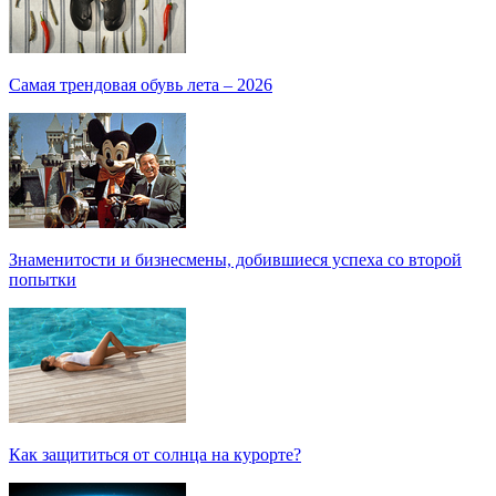
Самая трендовая обувь лета – 2026
Знаменитости и бизнесмены, добившиеся успеха со второй
попытки
Как защититься от солнца на курорте?