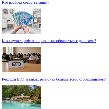
Кто изобрел средства связи?
Как научить ребенка правильно обращаться с деньгами?
Рекорды ЕГЭ: в каких регионах больше всего стобалльников?