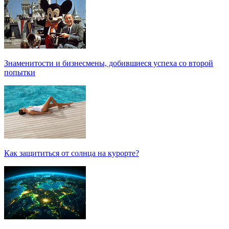
Знаменитости и бизнесмены, добившиеся успеха со второй
попытки
Как защититься от солнца на курорте?