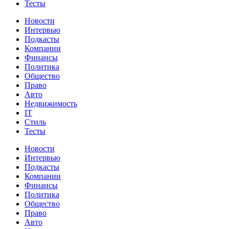
Тесты
Новости
Интервью
Подкасты
Компании
Финансы
Политика
Общество
Право
Авто
Недвижимость
IT
Стиль
Тесты
Новости
Интервью
Подкасты
Компании
Финансы
Политика
Общество
Право
Авто