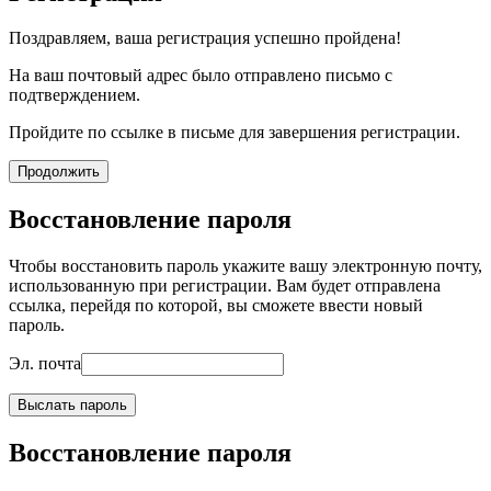
Поздравляем, ваша регистрация успешно пройдена!
На ваш почтовый адрес было отправлено письмо с
подтверждением.
Пройдите по ссылке в письме для завершения регистрации.
Продолжить
Восстановление пароля
Чтобы восстановить пароль укажите вашу электронную почту,
использованную при регистрации. Вам будет отправлена
ссылка, перейдя по которой, вы сможете ввести новый
пароль.
Эл. почта
Выслать пароль
Восстановление пароля