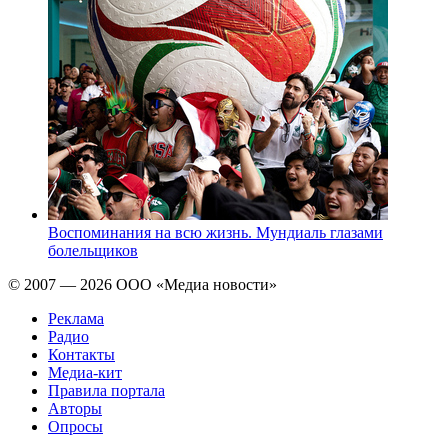
Воспоминания на всю жизнь. Мундиаль глазами
болельщиков
© 2007 — 2026 ООО «Медиа новости»
Реклама
Радио
Контакты
Медиа-кит
Правила портала
Авторы
Опросы