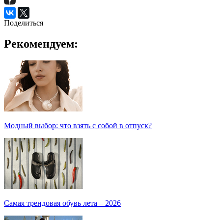
Поделиться
Рекомендуем:
Модный выбор: что взять с собой в отпуск?
Самая трендовая обувь лета – 2026