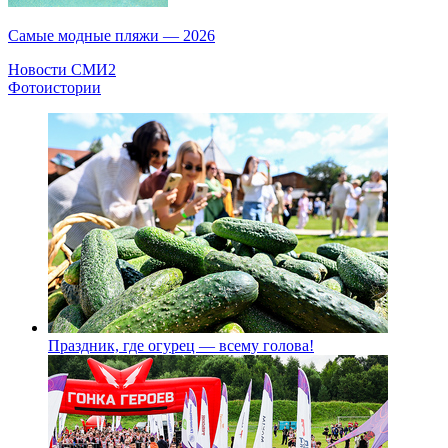
Самые модные пляжи — 2026
Новости СМИ2
Фотоистории
Праздник, где огурец — всему голова!