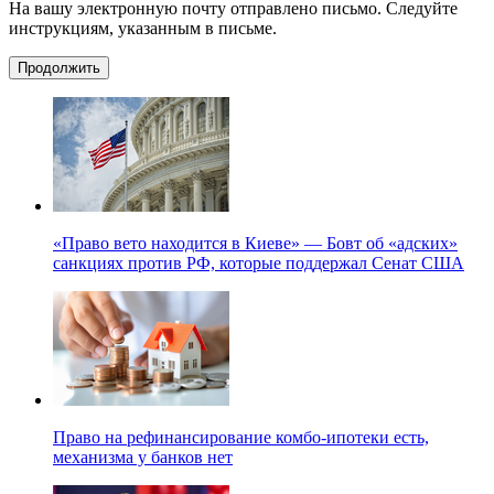
На вашу электронную почту отправлено письмо. Следуйте
инструкциям, указанным в письме.
Продолжить
«Право вето находится в Киеве» — Бовт об «адских»
санкциях против РФ, которые поддержал Сенат США
Право на рефинансирование комбо-ипотеки есть,
механизма у банков нет