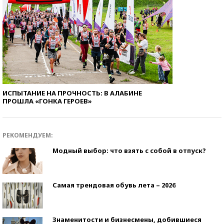
ИСПЫТАНИЕ НА ПРОЧНОСТЬ: В АЛАБИНЕ
ПРОШЛА «ГОНКА ГЕРОЕВ»
РЕКОМЕНДУЕМ:
Модный выбор: что взять с собой в отпуск?
Самая трендовая обувь лета – 2026
Знаменитости и бизнесмены, добившиеся