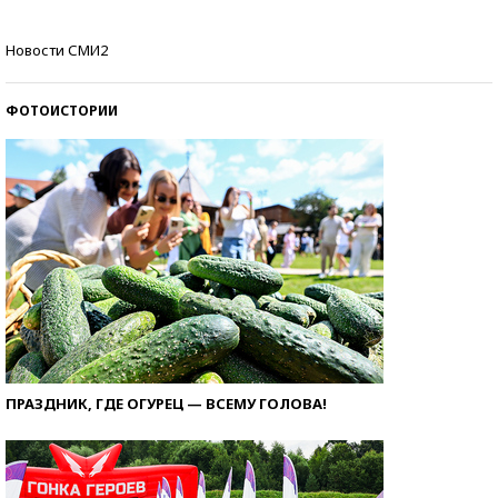
Самые модные пляжи — 2026
Новости СМИ2
ФОТОИСТОРИИ
ПРАЗДНИК, ГДЕ ОГУРЕЦ — ВСЕМУ ГОЛОВА!