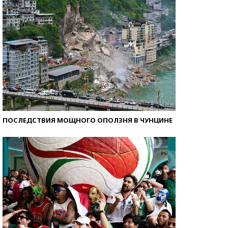
ПОСЛЕДСТВИЯ МОЩНОГО ОПОЛЗНЯ В ЧУНЦИНЕ