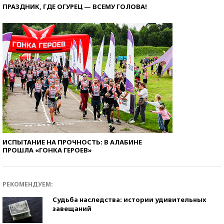
ПРАЗДНИК, ГДЕ ОГУРЕЦ — ВСЕМУ ГОЛОВА!
ИСПЫТАНИЕ НА ПРОЧНОСТЬ: В АЛАБИНЕ
ПРОШЛА «ГОНКА ГЕРОЕВ»
РЕКОМЕНДУЕМ:
Судьба наследства: истории удивительных
завещаний