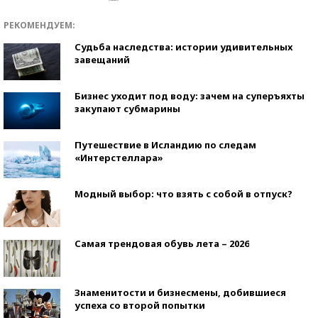
РЕКОМЕНДУЕМ:
Судьба наследства: истории удивительных
завещаний
Бизнес уходит под воду: зачем на суперъяхты
закупают субмарины
Путешествие в Исландию по следам
«Интерстеллара»
Модный выбор: что взять с собой в отпуск?
Самая трендовая обувь лета – 2026
Знаменитости и бизнесмены, добившиеся
успеха со второй попытки