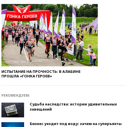
ИСПЫТАНИЕ НА ПРОЧНОСТЬ: В АЛАБИНЕ
ПРОШЛА «ГОНКА ГЕРОЕВ»
РЕКОМЕНДУЕМ:
Судьба наследства: истории удивительных
завещаний
Бизнес уходит под воду: зачем на суперъяхты