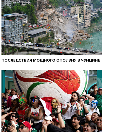
ПОСЛЕДСТВИЯ МОЩНОГО ОПОЛЗНЯ В ЧУНЦИНЕ