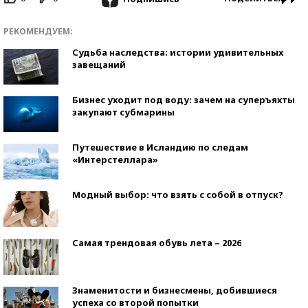
РЕКОМЕНДУЕМ:
Судьба наследства: истории удивительных
завещаний
Бизнес уходит под воду: зачем на суперъяхты
закупают субмарины
Путешествие в Исландию по следам
«Интерстеллара»
Модный выбор: что взять с собой в отпуск?
Самая трендовая обувь лета – 2026
Знаменитости и бизнесмены, добившиеся
успеха со второй попытки