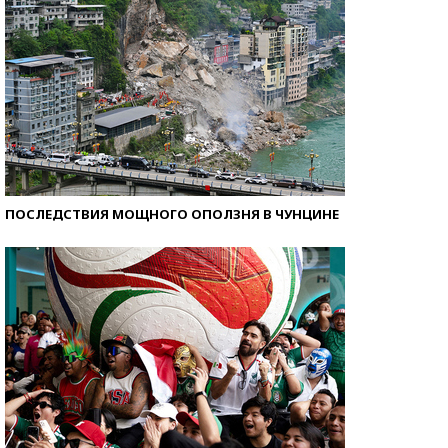
ПОСЛЕДСТВИЯ МОЩНОГО ОПОЛЗНЯ В ЧУНЦИНЕ