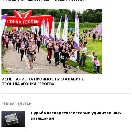
ИСПЫТАНИЕ НА ПРОЧНОСТЬ: В АЛАБИНЕ
ПРОШЛА «ГОНКА ГЕРОЕВ»
РЕКОМЕНДУЕМ:
Судьба наследства: истории удивительных
завещаний