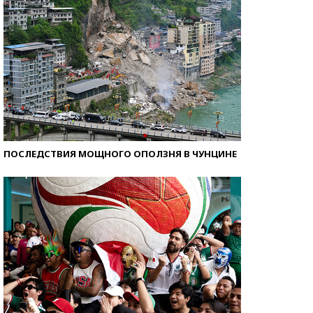
ПОСЛЕДСТВИЯ МОЩНОГО ОПОЛЗНЯ В ЧУНЦИНЕ