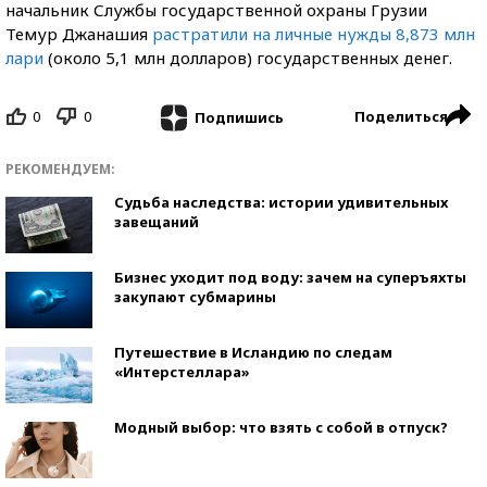
начальник Службы государственной охраны Грузии
Темур Джанашия
растратили на личные нужды 8,873 млн
лари
(около 5,1 млн долларов) государственных денег.
0
0
Поделиться
Подпишись
РЕКОМЕНДУЕМ:
Судьба наследства: истории удивительных
завещаний
Бизнес уходит под воду: зачем на суперъяхты
закупают субмарины
Путешествие в Исландию по следам
«Интерстеллара»
Модный выбор: что взять с собой в отпуск?