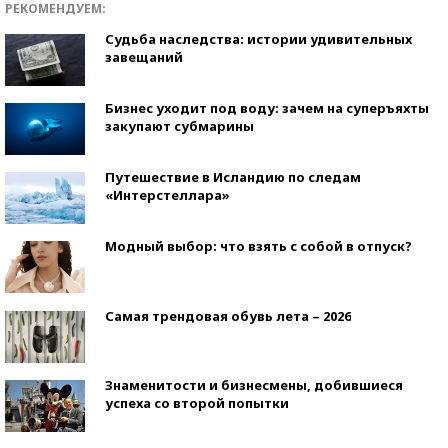
РЕКОМЕНДУЕМ:
Судьба наследства: истории удивительных
завещаний
Бизнес уходит под воду: зачем на суперъяхты
закупают субмарины
Путешествие в Исландию по следам
«Интерстеллара»
Модный выбор: что взять с собой в отпуск?
Самая трендовая обувь лета – 2026
Знаменитости и бизнесмены, добившиеся
успеха со второй попытки