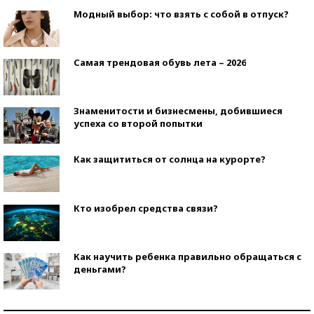
Модный выбор: что взять с собой в отпуск?
Самая трендовая обувь лета – 2026
Знаменитости и бизнесмены, добившиеся
успеха со второй попытки
Как защититься от солнца на курорте?
Кто изобрел средства связи?
Как научить ребенка правильно обращаться с
деньгами?
Рекорды ЕГЭ: в каких регионах больше всего