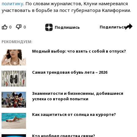
политику
. По словам журналистов, Клуни намеревался
участвовать в борьбе за пост губернатора Калифорнии.
0
0
Поделиться
Подпишись
РЕКОМЕНДУЕМ:
Модный выбор: что взять с собой в отпуск?
Самая трендовая обувь лета – 2026
Знаменитости и бизнесмены, добившиеся
успеха со второй попытки
Как защититься от солнца на курорте?
Кто изобрел средства связи?