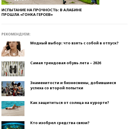
ИСПЫТАНИЕ НА ПРОЧНОСТЬ: В АЛАБИНЕ
ПРОШЛА «ГОНКА ГЕРОЕВ»
РЕКОМЕНДУЕМ:
Модный выбор: что взять с собой в отпуск?
Самая трендовая обувь лета – 2026
Знаменитости и бизнесмены, добившиеся
успеха со второй попытки
Как защититься от солнца на курорте?
Кто изобрел средства связи?