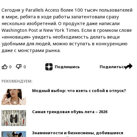
Сегодня у Parallels Access более 100 тысяч пользователей
в мире, ребята в ходе работы запатентовали сразу
несколько изобретений. О продукте даже написали
Washington Post и New York Times. Если в громком слове
«инновация» увидеть необходимость делать вещи
удобными для людей, можно вступать в конкуренцию
даже с монстрами рынка.
0
0
Поделиться
Подпишись
РЕКОМЕНДУЕМ:
Модный выбор: что взять с собой в отпуск?
Самая трендовая обувь лета – 2026
Знаменитости и бизнесмены, добившиеся