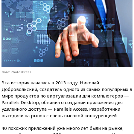
Фото: PhotoXPress
Эта история началась в 2013 году. Николай
Добровольский, создатель одного из самых популярных в
мире продуктов по виртуализации для компьютеров —
Parallels Desktop, объявил о создании приложения для
удаленного доступа — Parallels Access. Разработчики
выходили на рынок с очень высокой конкуренцией.
40 похожих приложений уже много лет были на рынке,