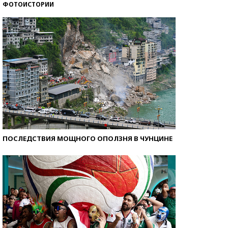
ФОТОИСТОРИИ
Самые модные пляжи — 2026
ПОСЛЕДСТВИЯ МОЩНОГО ОПОЛЗНЯ В ЧУНЦИНЕ