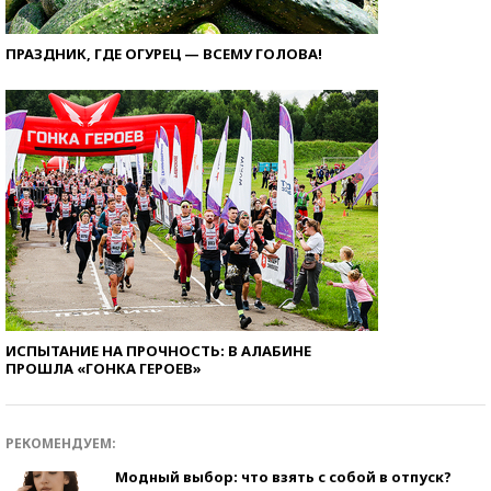
ПРАЗДНИК, ГДЕ ОГУРЕЦ — ВСЕМУ ГОЛОВА!
ИСПЫТАНИЕ НА ПРОЧНОСТЬ: В АЛАБИНЕ
ПРОШЛА «ГОНКА ГЕРОЕВ»
РЕКОМЕНДУЕМ:
Модный выбор: что взять с собой в отпуск?