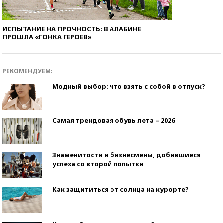
ИСПЫТАНИЕ НА ПРОЧНОСТЬ: В АЛАБИНЕ
ПРОШЛА «ГОНКА ГЕРОЕВ»
РЕКОМЕНДУЕМ:
Модный выбор: что взять с собой в отпуск?
Самая трендовая обувь лета – 2026
Знаменитости и бизнесмены, добившиеся
успеха со второй попытки
Как защититься от солнца на курорте?