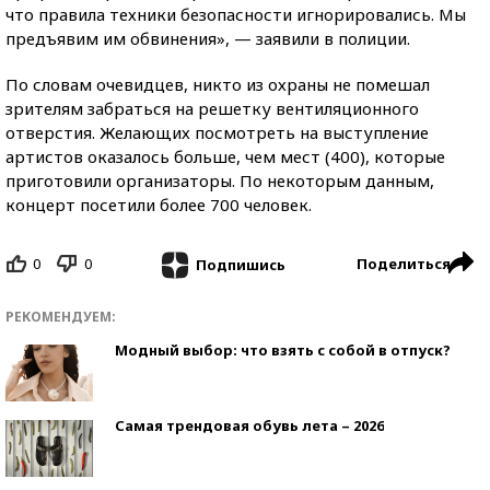
что правила техники безопасности игнорировались. Мы
предъявим им обвинения», — заявили в полиции.
По словам очевидцев, никто из охраны не помешал
зрителям забраться на решетку вентиляционного
отверстия. Желающих посмотреть на выступление
артистов оказалось больше, чем мест (400), которые
приготовили организаторы. По некоторым данным,
концерт посетили более 700 человек.
0
0
Поделиться
Подпишись
РЕКОМЕНДУЕМ:
Модный выбор: что взять с собой в отпуск?
Самая трендовая обувь лета – 2026