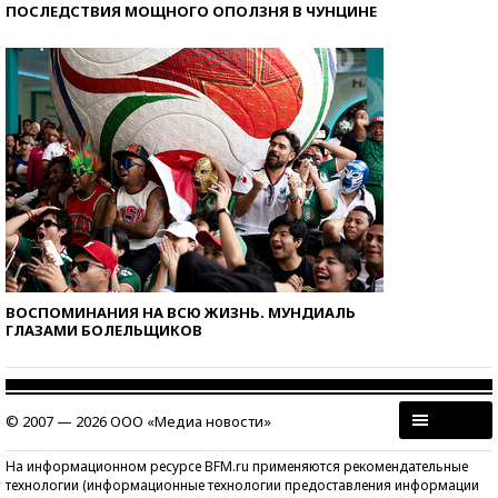
ПОСЛЕДСТВИЯ МОЩНОГО ОПОЛЗНЯ В ЧУНЦИНЕ
ВОСПОМИНАНИЯ НА ВСЮ ЖИЗНЬ. МУНДИАЛЬ
ГЛАЗАМИ БОЛЕЛЬЩИКОВ
© 2007 — 2026 ООО «Медиа новости»
На информационном ресурсе BFM.ru применяются рекомендательные
технологии (информационные технологии предоставления информации