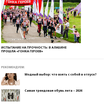
ИСПЫТАНИЕ НА ПРОЧНОСТЬ: В АЛАБИНЕ
ПРОШЛА «ГОНКА ГЕРОЕВ»
РЕКОМЕНДУЕМ:
Модный выбор: что взять с собой в отпуск?
Самая трендовая обувь лета – 2026