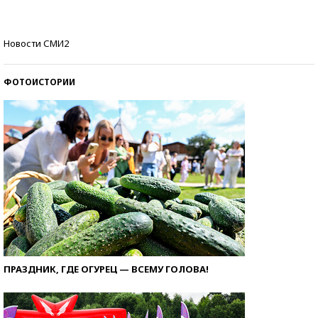
стобалльников?
Самые модные пляжи — 2026
Новости СМИ2
ФОТОИСТОРИИ
ПРАЗДНИК, ГДЕ ОГУРЕЦ — ВСЕМУ ГОЛОВА!