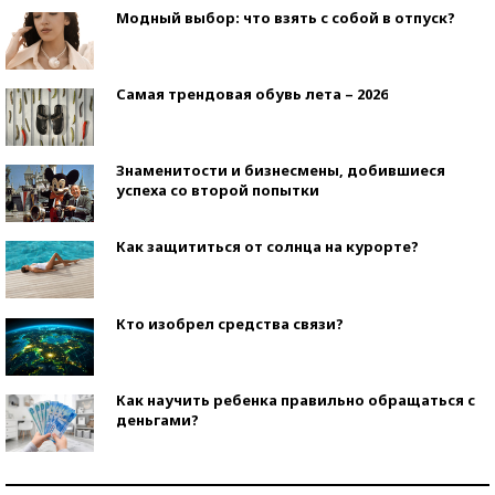
Модный выбор: что взять с собой в отпуск?
Самая трендовая обувь лета – 2026
Знаменитости и бизнесмены, добившиеся
успеха со второй попытки
Как защититься от солнца на курорте?
Кто изобрел средства связи?
Как научить ребенка правильно обращаться с
деньгами?
Рекорды ЕГЭ: в каких регионах больше всего