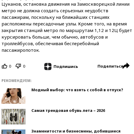
Цуканов, остановка движения на Замоскворецкой линии
метро не должна создать серьезных неудобств
пассажирам, поскольку на ближайших станциях
расположены пересадочные узлы. Кроме того, на время
закрытия станций метро по маршрутам 1,12 и 12Ц будет
курсировать больше, чем обычно, автобусов и
троллейбусов, обеспечивая бесперебойный
пассажиропоток.
0
0
Поделиться
Подпишись
РЕКОМЕНДУЕМ:
Модный выбор: что взять с собой в отпуск?
Самая трендовая обувь лета – 2026
Знаменитости и бизнесмены, добившиеся