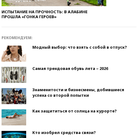
ИСПЫТАНИЕ НА ПРОЧНОСТЬ: В АЛАБИНЕ
ПРОШЛА «ГОНКА ГЕРОЕВ»
РЕКОМЕНДУЕМ:
Модный выбор: что взять с собой в отпуск?
Самая трендовая обувь лета – 2026
Знаменитости и бизнесмены, добившиеся
успеха со второй попытки
Как защититься от солнца на курорте?
Кто изобрел средства связи?