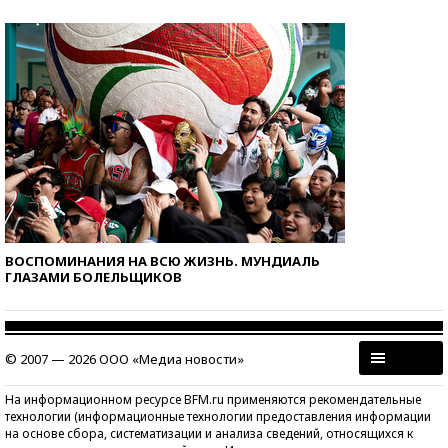
ВОСПОМИНАНИЯ НА ВСЮ ЖИЗНЬ. МУНДИАЛЬ
ГЛАЗАМИ БОЛЕЛЬЩИКОВ
© 2007 — 2026 ООО «Медиа новости»
На информационном ресурсе BFM.ru применяются рекомендательные
технологии (информационные технологии предоставления информации
на основе сбора, систематизации и анализа сведений, относящихся к