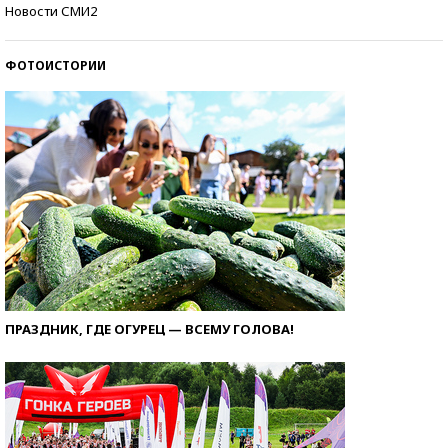
Самые модные пляжи — 2026
Новости СМИ2
ФОТОИСТОРИИ
ПРАЗДНИК, ГДЕ ОГУРЕЦ — ВСЕМУ ГОЛОВА!