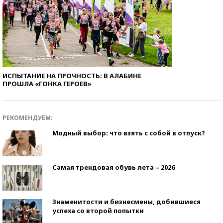
ИСПЫТАНИЕ НА ПРОЧНОСТЬ: В АЛАБИНЕ
ПРОШЛА «ГОНКА ГЕРОЕВ»
РЕКОМЕНДУЕМ:
Модный выбор: что взять с собой в отпуск?
Самая трендовая обувь лета – 2026
Знаменитости и бизнесмены, добившиеся
успеха со второй попытки