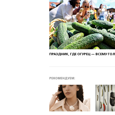
ПРАЗДНИК, ГДЕ ОГУРЕЦ — ВСЕМУ ГО
РЕКОМЕНДУЕМ: