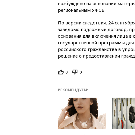
возбуждено на основании матери
региональным УФСБ.
По версии следствия, 24 сентябр
заведомо подложный договор, пр
основания для включения лица в 
государственной программы для
российского гражданства в упро
решение о предоставлении гражд
0
0
РЕКОМЕНДУЕМ: