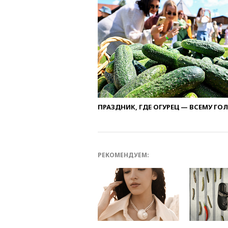
ПРАЗДНИК, ГДЕ ОГУРЕЦ — ВСЕМУ ГО
РЕКОМЕНДУЕМ: