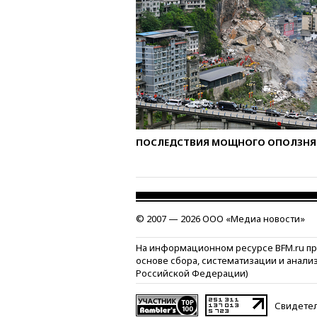
ПОСЛЕДСТВИЯ МОЩНОГО ОПОЛЗНЯ 
© 2007 — 2026 ООО «Медиа новости»
На информационном ресурсе BFM.ru п
основе сбора, систематизации и анали
Российской Федерации)
Свидетел