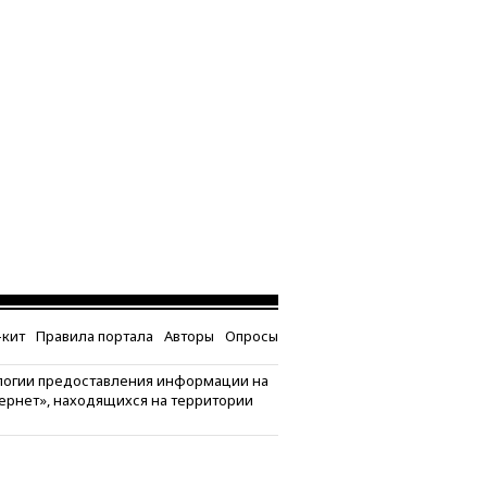
кит
Правила портала
Авторы
Опросы
логии предоставления информации на
тернет», находящихся на территории