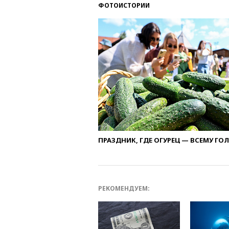
ФОТОИСТОРИИ
ПРАЗДНИК, ГДЕ ОГУРЕЦ — ВСЕМУ ГО
РЕКОМЕНДУЕМ: