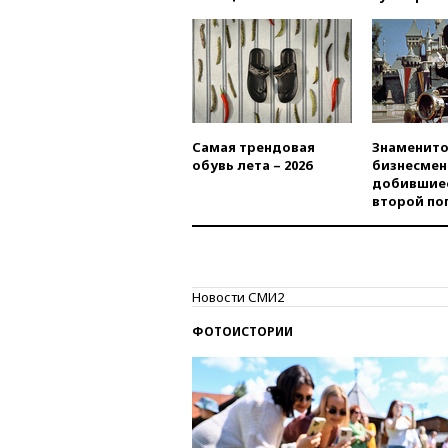
Самая трендовая
Знаменито
обувь лета – 2026
бизнесмен
добившиес
второй по
Новости СМИ2
ФОТОИСТОРИИ