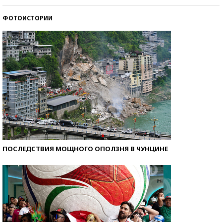
ФОТОИСТОРИИ
Самые модные пляжи — 2026
ПОСЛЕДСТВИЯ МОЩНОГО ОПОЛЗНЯ В ЧУНЦИНЕ