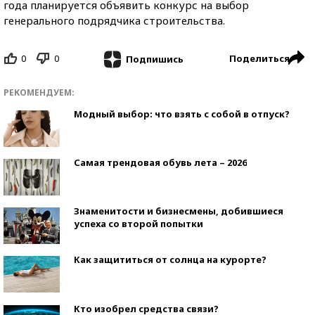
года планируется объявить конкурс на выбор
генерального подрядчика строительства.
0
0
Поделиться
Подпишись
РЕКОМЕНДУЕМ:
Модный выбор: что взять с собой в отпуск?
Самая трендовая обувь лета – 2026
Знаменитости и бизнесмены, добившиеся
успеха со второй попытки
Как защититься от солнца на курорте?
Кто изобрел средства связи?