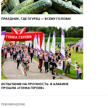
ПРАЗДНИК, ГДЕ ОГУРЕЦ — ВСЕМУ ГОЛОВА!
ИСПЫТАНИЕ НА ПРОЧНОСТЬ: В АЛАБИНЕ
ПРОШЛА «ГОНКА ГЕРОЕВ»
РЕКОМЕНДУЕМ: