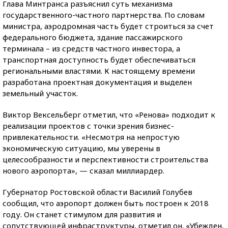
Глава Минтранса разъяснил суть механизма
государственного-частного партнерства. По словам
министра, аэродромная часть будет строиться за счет
федерального бюджета, здание пассажирского
терминала – из средств частного инвестора, а
транспортная доступность будет обеспечиваться
региональными властями. К настоящему времени
разработана проектная документация и выделен
земельный участок.
Виктор Вексельберг отметил, что «Ренова» подходит к
реализации проектов с точки зрения бизнес-
привлекательности. «Несмотря на непростую
экономическую ситуацию, мы уверены в
целесообразности и перспективности строительства
нового аэропорта», — сказал миллиардер.
Губернатор Ростовской области Василий Голубев
сообщил, что аэропорт должен быть построен к 2018
году. Он станет стимулом для развития и
сопутствующей инфраструктуры, отметил он. «Убежден,