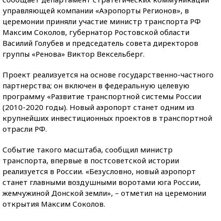
управляющей компании «Аэропорты Регионов», в
церемонии приняли участие министр транспорта РФ
Максим Соколов, губернатор Ростовской области
Василий Голубев и председатель совета директоров
группы «Ренова» Виктор Вексельберг.
Проект реализуется на основе государственно-частного
партнерства; он включен в федеральную целевую
программу «Развитие транспортной системы России
(2010-2020 годы). Новый аэропорт станет одним из
крупнейших инвестиционных проектов в транспортной
отрасли РФ.
Событие такого масштаба, сообщил министр
транспорта, впервые в постсоветской истории
реализуется в России. «Безусловно, новый аэропорт
станет главными воздушными воротами юга России,
жемчужиной Донской земли», – отметил на церемонии
открытия Максим Соколов.