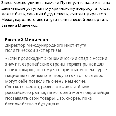
Здесь можно увидеть намеки Путину, что надо идти на
дальнейшие уступки по украинскому вопросу, и тогда,
может быть, санкции будут сняты, считает директор
Международного института политической экспертизы
Евгений Минченко.
Евгений Минченко
директор Международного института
политической экспертизы
«Если происходит экономический спад в России,
значит, европейские страны теряют рынок для
своих товаров, потому что при нынешнем курсе
национальной валюты покупать что-то за евро
могут себе позволить очень немногие.
Соответственно, резко снижается объем
российского рынка, на который могут европейцы
поставлять свои товары. Это, скорее, пока
беспокойство о будущем».