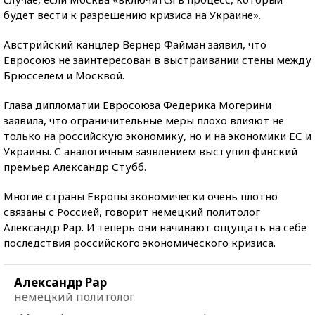
будет вести к разрешению кризиса на Украине».
Австрийский канцлер Вернер Файман заявил, что
Евросоюз не заинтересован в выстраивании стены между
Брюсселем и Москвой.
Глава дипломатии Евросоюза Федерика Могерини
заявила, что ограничительные меры плохо влияют не
только на российскую экономику, но и на экономики ЕС и
Украины. С аналогичным заявлением выступил финский
премьер Александр Стубб.
Многие страны Европы экономически очень плотно
связаны с Россией, говорит немецкий политолог
Александр Рар. И теперь они начинают ощущать на себе
последствия российского экономического кризиса.
Александр Рар
немецкий политолог