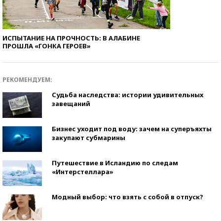
ИСПЫТАНИЕ НА ПРОЧНОСТЬ: В АЛАБИНЕ
ПРОШЛА «ГОНКА ГЕРОЕВ»
РЕКОМЕНДУЕМ:
Судьба наследства: истории удивительных
завещаний
Бизнес уходит под воду: зачем на суперъяхты
закупают субмарины
Путешествие в Исландию по следам
«Интерстеллара»
Модный выбор: что взять с собой в отпуск?