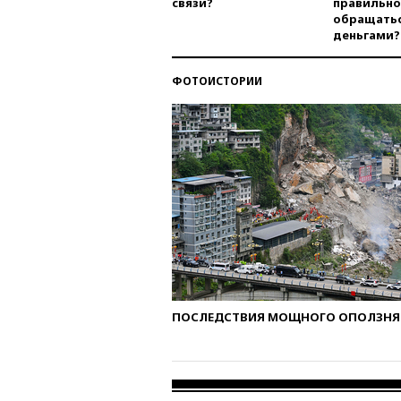
связи?
правильно
обращатьс
деньгами?
ФОТОИСТОРИИ
ПОСЛЕДСТВИЯ МОЩНОГО ОПОЛЗНЯ 