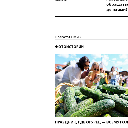
обращатьс
деньгами?
Новости СМИ2
ФОТОИСТОРИИ
ПРАЗДНИК, ГДЕ ОГУРЕЦ — ВСЕМУ ГО