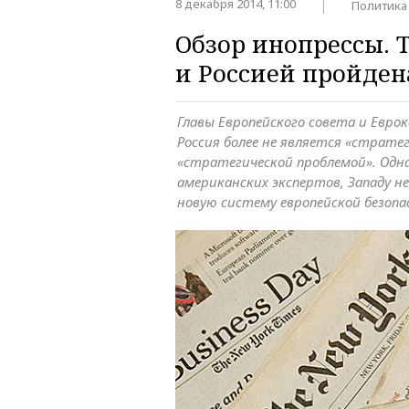
8 декабря 2014, 11:00
Политика
Обзор инопрессы. 
и Россией пройден
Главы Европейского совета и Евро
Россия более не является «страте
«стратегической проблемой». Одна
американских экспертов, Западу не
новую систему европейской безоп