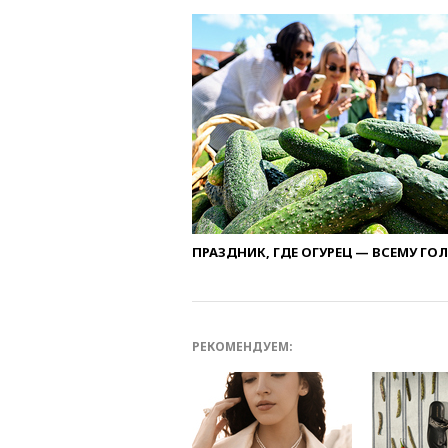
ПРАЗДНИК, ГДЕ ОГУРЕЦ — ВСЕМУ ГО
РЕКОМЕНДУЕМ: