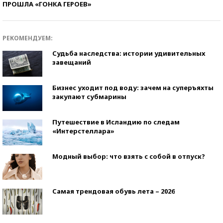
ПРОШЛА «ГОНКА ГЕРОЕВ»
РЕКОМЕНДУЕМ:
Судьба наследства: истории удивительных
завещаний
Бизнес уходит под воду: зачем на суперъяхты
закупают субмарины
Путешествие в Исландию по следам
«Интерстеллара»
Модный выбор: что взять с собой в отпуск?
Самая трендовая обувь лета – 2026