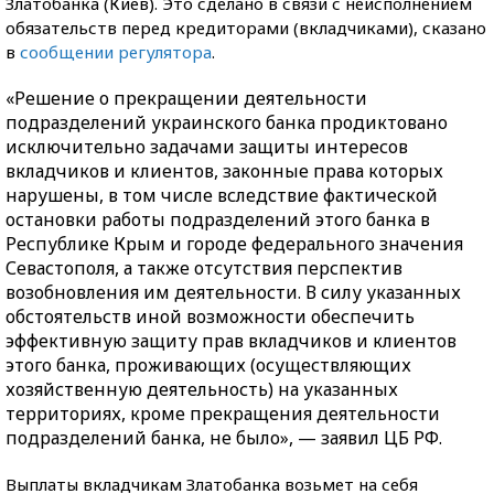
Златобанка (Киев). Это сделано в связи с неисполнением
обязательств перед кредиторами (вкладчиками), сказано
в
сообщении регулятора
.
«Решение о прекращении деятельности
подразделений украинского банка продиктовано
исключительно задачами защиты интересов
вкладчиков и клиентов, законные права которых
нарушены, в том числе вследствие фактической
остановки работы подразделений этого банка в
Республике Крым и городе федерального значения
Севастополя, а также отсутствия перспектив
возобновления им деятельности. В силу указанных
обстоятельств иной возможности обеспечить
эффективную защиту прав вкладчиков и клиентов
этого банка, проживающих (осуществляющих
хозяйственную деятельность) на указанных
территориях, кроме прекращения деятельности
подразделений банка, не было», — заявил ЦБ РФ.
Выплаты вкладчикам Златобанка возьмет на себя