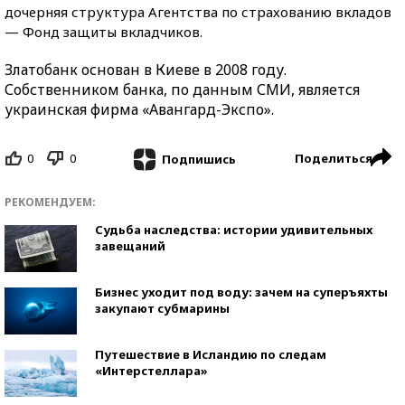
дочерняя структура Агентства по страхованию вкладов
— Фонд защиты вкладчиков.
Златобанк основан в Киеве в 2008 году.
Собственником банка, по данным СМИ, является
украинская фирма «Авангард-Экспо».
0
0
Поделиться
Подпишись
РЕКОМЕНДУЕМ:
Судьба наследства: истории удивительных
завещаний
Бизнес уходит под воду: зачем на суперъяхты
закупают субмарины
Путешествие в Исландию по следам
«Интерстеллара»