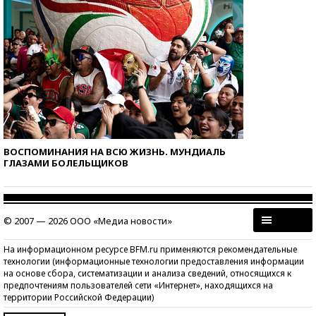
ВОСПОМИНАНИЯ НА ВСЮ ЖИЗНЬ. МУНДИАЛЬ
ГЛАЗАМИ БОЛЕЛЬЩИКОВ
© 2007 — 2026 ООО «Медиа новости»
На информационном ресурсе BFM.ru применяются рекомендательные
технологии (информационные технологии предоставления информации
на основе сбора, систематизации и анализа сведений, относящихся к
предпочтениям пользователей сети «Интернет», находящихся на
территории Российской Федерации)