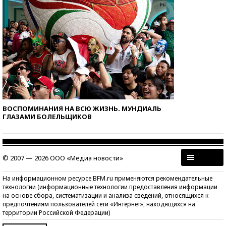
ВОСПОМИНАНИЯ НА ВСЮ ЖИЗНЬ. МУНДИАЛЬ
ГЛАЗАМИ БОЛЕЛЬЩИКОВ
© 2007 — 2026 ООО «Медиа новости»
На информационном ресурсе BFM.ru применяются рекомендательные
технологии (информационные технологии предоставления информации
на основе сбора, систематизации и анализа сведений, относящихся к
предпочтениям пользователей сети «Интернет», находящихся на
территории Российской Федерации)