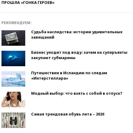
ПРОШЛА «ГОНКА ГЕРОЕВ»
РЕКОМЕНДУЕМ:
Судьба наследства: истории удивительных
завещаний
Бизнес уходит под воду: зачем на суперъяхты
закупают субмарины
Путешествие в Исландию по следам
«Интерстеллара»
Модный выбор: что взять с собой в отпуск?
Самая трендовая обувь лета – 2026