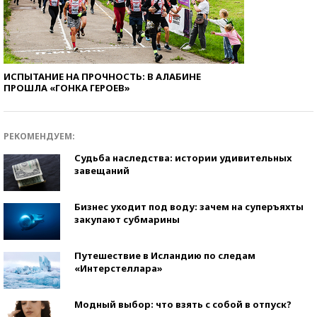
ИСПЫТАНИЕ НА ПРОЧНОСТЬ: В АЛАБИНЕ
ПРОШЛА «ГОНКА ГЕРОЕВ»
РЕКОМЕНДУЕМ:
Судьба наследства: истории удивительных
завещаний
Бизнес уходит под воду: зачем на суперъяхты
закупают субмарины
Путешествие в Исландию по следам
«Интерстеллара»
Модный выбор: что взять с собой в отпуск?