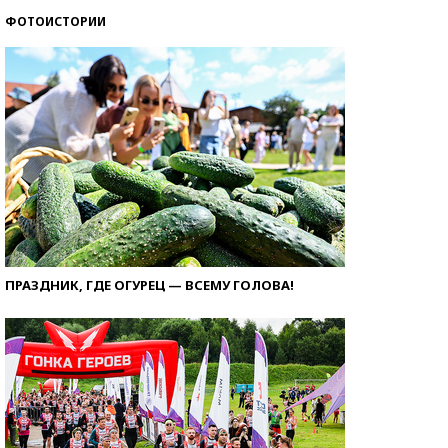
ФОТОИСТОРИИ
ПРАЗДНИК, ГДЕ ОГУРЕЦ — ВСЕМУ ГОЛОВА!