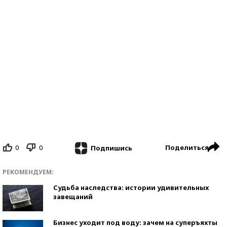
0
0
Поделиться
Подпишись
РЕКОМЕНДУЕМ:
Судьба наследства: истории удивительных
завещаний
Бизнес уходит под воду: зачем на суперъяхты