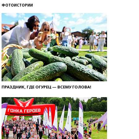
ФОТОИСТОРИИ
ПРАЗДНИК, ГДЕ ОГУРЕЦ — ВСЕМУ ГОЛОВА!