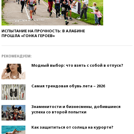
ИСПЫТАНИЕ НА ПРОЧНОСТЬ: В АЛАБИНЕ
ПРОШЛА «ГОНКА ГЕРОЕВ»
РЕКОМЕНДУЕМ:
Модный выбор: что взять с собой в отпуск?
Самая трендовая обувь лета – 2026
Знаменитости и бизнесмены, добившиеся
успеха со второй попытки
Как защититься от солнца на курорте?