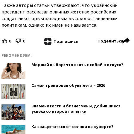
Также авторы статьи утверждают, что украинский
президент рассказал о личных жетонах российских
солдат некоторым западным высокопоставленным
политикам, однако их имен не называется.
0
0
Поделиться
Подпишись
РЕКОМЕНДУЕМ:
Модный выбор: что взять с собой в отпуск?
Самая трендовая обувь лета – 2026
Знаменитости и бизнесмены, добившиеся
успеха со второй попытки
Как защититься от солнца на курорте?