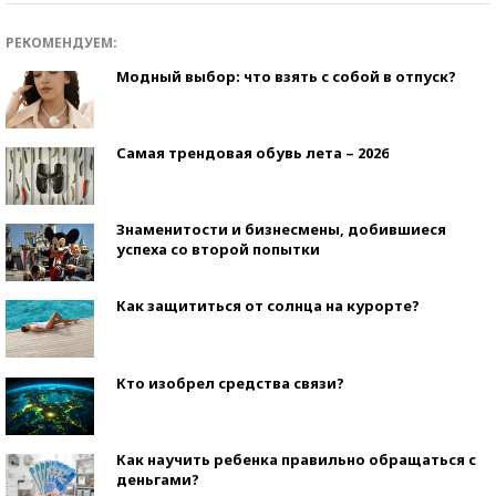
РЕКОМЕНДУЕМ:
Модный выбор: что взять с собой в отпуск?
Самая трендовая обувь лета – 2026
Знаменитости и бизнесмены, добившиеся
успеха со второй попытки
Как защититься от солнца на курорте?
Кто изобрел средства связи?
Как научить ребенка правильно обращаться с
деньгами?