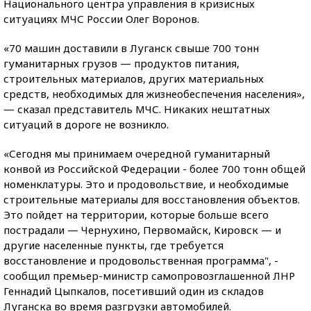
Национального центра управления в кризисных
ситуациях МЧС России Олег Воронов.
«70 машин доставили в Луганск свыше 700 тонн
гуманитарных грузов — продуктов питания,
строительных материалов, других материальных
средств, необходимых для жизнеобеспечения населения»,
— сказал представитель МЧС. Никаких нештатных
ситуаций в дороге не возникло.
«Сегодня мы принимаем очередной гуманитарный
конвой из Российской Федерации - более 700 тонн общей
номенклатуры. Это и продовольствие, и необходимые
строительные материалы для восстановления объектов.
Это пойдет на территории, которые больше всего
пострадали — Чернухино, Первомайск, Кировск — и
другие населенные пункты, где требуется
восстановление и продовольственная программа", -
сообщил премьер-министр самопровозглашенной ЛНР
Геннадий Цыпкалов, посетивший один из складов
Луганска во время разгрузки автомобилей.