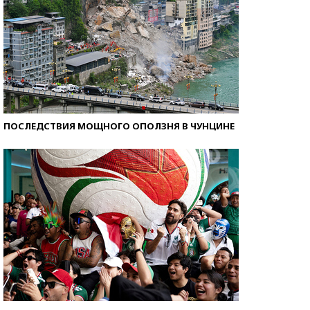
ПОСЛЕДСТВИЯ МОЩНОГО ОПОЛЗНЯ В ЧУНЦИНЕ