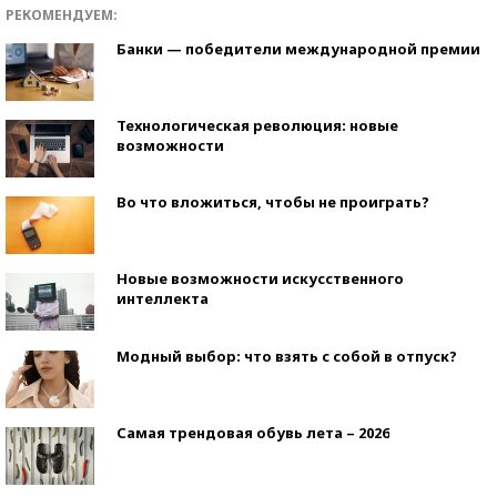
РЕКОМЕНДУЕМ:
Банки — победители международной премии
Технологическая революция: новые
возможности
Во что вложиться, чтобы не проиграть?
Новые возможности искусственного
интеллекта
Модный выбор: что взять с собой в отпуск?
Самая трендовая обувь лета – 2026