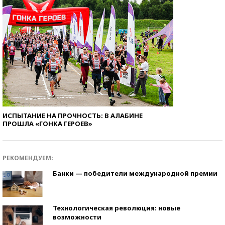
ИСПЫТАНИЕ НА ПРОЧНОСТЬ: В АЛАБИНЕ
ПРОШЛА «ГОНКА ГЕРОЕВ»
РЕКОМЕНДУЕМ:
Банки — победители международной премии
Технологическая революция: новые
возможности