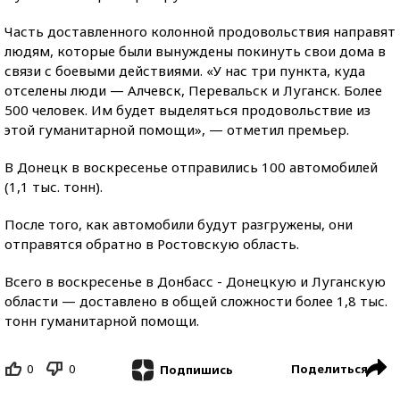
Часть доставленного колонной продовольствия направят
людям, которые были вынуждены покинуть свои дома в
связи с боевыми действиями. «У нас три пункта, куда
отселены люди — Алчевск, Перевальск и Луганск. Более
500 человек. Им будет выделяться продовольствие из
этой гуманитарной помощи», — отметил премьер.
В Донецк в воскресенье отправились 100 автомобилей
(1,1 тыс. тонн).
После того, как автомобили будут разгружены, они
отправятся обратно в Ростовскую область.
Всего в воскресенье в Донбасс - Донецкую и Луганскую
области — доставлено в общей сложности более 1,8 тыс.
тонн гуманитарной помощи.
0
0
Поделиться
Подпишись