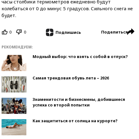
часы столбики термометров ежедневно будут
колебаться от 0 до минус 5 градусов. Сильного снега не
будет.
0
0
Поделиться
Подпишись
РЕКОМЕНДУЕМ:
Модный выбор: что взять с собой в отпуск?
Самая трендовая обувь лета – 2026
Знаменитости и бизнесмены, добившиеся
успеха со второй попытки
Как защититься от солнца на курорте?