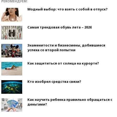
РЕКОМЕНДУЕМ:
Модный выбор: что взять с собой в отпуск?
Самая трендовая обувь лета – 2026
Знаменитости и бизнесмены, добившиеся
успеха со второй попытки
Как защититься от солнца на курорте?
Кто изобрел средства связи?
Как научить ребенка правильно обращаться с
деньгами?