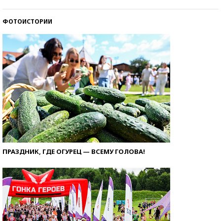
ФОТОИСТОРИИ
ПРАЗДНИК, ГДЕ ОГУРЕЦ — ВСЕМУ ГОЛОВА!