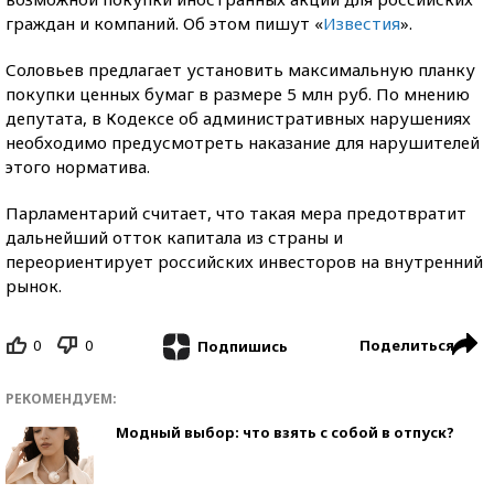
граждан и компаний. Об этом пишут «
Известия
».
Соловьев предлагает установить максимальную планку
покупки ценных бумаг в размере 5 млн руб. По мнению
депутата, в Кодексе об административных нарушениях
необходимо предусмотреть наказание для нарушителей
этого норматива.
Парламентарий считает, что такая мера предотвратит
дальнейший отток капитала из страны и
переориентирует российских инвесторов на внутренний
рынок.
0
0
Поделиться
Подпишись
РЕКОМЕНДУЕМ:
Модный выбор: что взять с собой в отпуск?