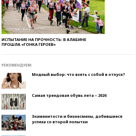
ИСПЫТАНИЕ НА ПРОЧНОСТЬ: В АЛАБИНЕ
ПРОШЛА «ГОНКА ГЕРОЕВ»
РЕКОМЕНДУЕМ:
Модный выбор: что взять с собой в отпуск?
Самая трендовая обувь лета – 2026
Знаменитости и бизнесмены, добившиеся
успеха со второй попытки