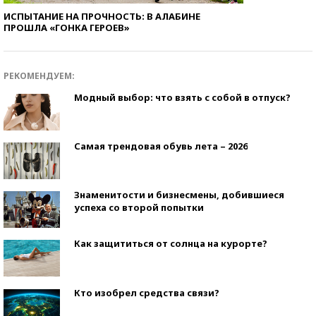
ИСПЫТАНИЕ НА ПРОЧНОСТЬ: В АЛАБИНЕ
ПРОШЛА «ГОНКА ГЕРОЕВ»
РЕКОМЕНДУЕМ:
Модный выбор: что взять с собой в отпуск?
Самая трендовая обувь лета – 2026
Знаменитости и бизнесмены, добившиеся
успеха со второй попытки
Как защититься от солнца на курорте?
Кто изобрел средства связи?