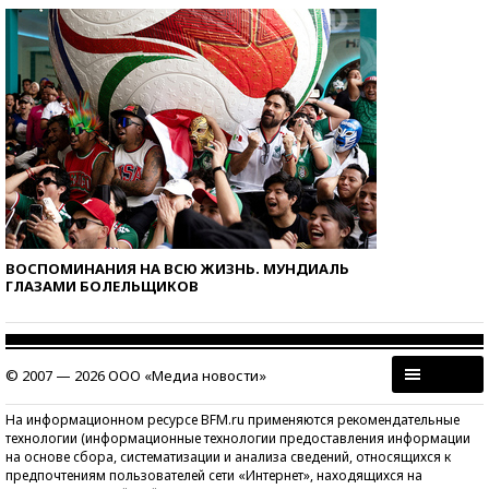
ВОСПОМИНАНИЯ НА ВСЮ ЖИЗНЬ. МУНДИАЛЬ
ГЛАЗАМИ БОЛЕЛЬЩИКОВ
© 2007 — 2026 ООО «Медиа новости»
На информационном ресурсе BFM.ru применяются рекомендательные
технологии (информационные технологии предоставления информации
на основе сбора, систематизации и анализа сведений, относящихся к
предпочтениям пользователей сети «Интернет», находящихся на