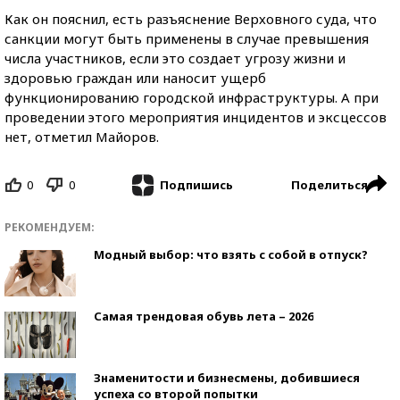
Как он пояснил, есть разъяснение Верховного суда, что
санкции могут быть применены в случае превышения
числа участников, если это создает угрозу жизни и
здоровью граждан или наносит ущерб
функционированию городской инфраструктуры. А при
проведении этого мероприятия инцидентов и эксцессов
нет, отметил Майоров.
0
0
Поделиться
Подпишись
РЕКОМЕНДУЕМ:
Модный выбор: что взять с собой в отпуск?
Самая трендовая обувь лета – 2026
Знаменитости и бизнесмены, добившиеся
успеха со второй попытки