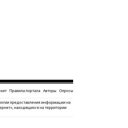
кит
Правила портала
Авторы
Опросы
логии предоставления информации на
тернет», находящихся на территории