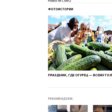
Новости СМИ2
ФОТОИСТОРИИ
ПРАЗДНИК, ГДЕ ОГУРЕЦ — ВСЕМУ ГО
РЕКОМЕНДУЕМ: