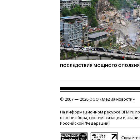
ПОСЛЕДСТВИЯ МОЩНОГО ОПОЛЗНЯ 
© 2007 — 2026 ООО «Медиа новости»
На информационном ресурсе BFM.ru п
основе сбора, систематизации и анали
Российской Федерации)
Свидетел