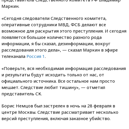
Маркин.
«Сегодня следователи Следственного комитета,
оперативные сотрудники МВД, ФСБ делают все
возможное для раскрытия этого преступления. И сегодня
появляется большое количество разного рода
информации, я бы сказал, дезинформации, вокруг
расследования этого дела», — сказал Маркин в эфире
телеканала
Россия 1
.
«Поверьте, вся необходимая информация расследования
и результаты будут исходить только от нас, от
официального источника. Все остальное нам просто
мешает. Следствие любит тишину», — отметил
представитель СК.
Борис Немцов был застрелен в ночь на 28 февраля в
центре Москвы. Следствие рассматривает несколько
версий преступления, включая заказное убийство.