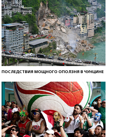
ПОСЛЕДСТВИЯ МОЩНОГО ОПОЛЗНЯ В ЧУНЦИНЕ