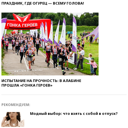
ПРАЗДНИК, ГДЕ ОГУРЕЦ — ВСЕМУ ГОЛОВА!
ИСПЫТАНИЕ НА ПРОЧНОСТЬ: В АЛАБИНЕ
ПРОШЛА «ГОНКА ГЕРОЕВ»
РЕКОМЕНДУЕМ:
Модный выбор: что взять с собой в отпуск?