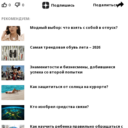
0
0
Поделиться
Подпишись
РЕКОМЕНДУЕМ:
Модный выбор: что взять с собой в отпуск?
Самая трендовая обувь лета – 2026
Знаменитости и бизнесмены, добившиеся
успеха со второй попытки
Как защититься от солнца на курорте?
Кто изобрел средства связи?
Как научить ребенка правильно обращаться с