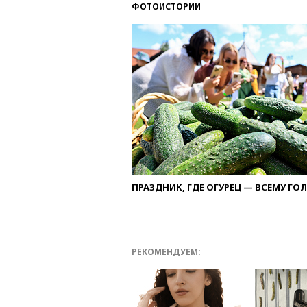
ФОТОИСТОРИИ
ПРАЗДНИК, ГДЕ ОГУРЕЦ — ВСЕМУ ГО
РЕКОМЕНДУЕМ: