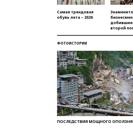
Самая трендовая
Знаменито
обувь лета – 2026
бизнесмен
добившиес
второй по
ФОТОИСТОРИИ
ПОСЛЕДСТВИЯ МОЩНОГО ОПОЛЗНЯ 