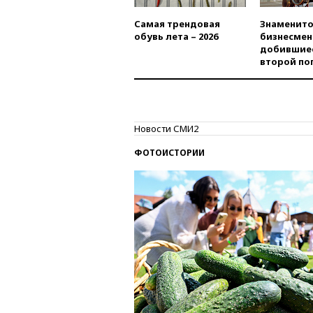
Самая трендовая
Знаменито
обувь лета – 2026
бизнесмен
добившиес
второй по
Новости СМИ2
ФОТОИСТОРИИ