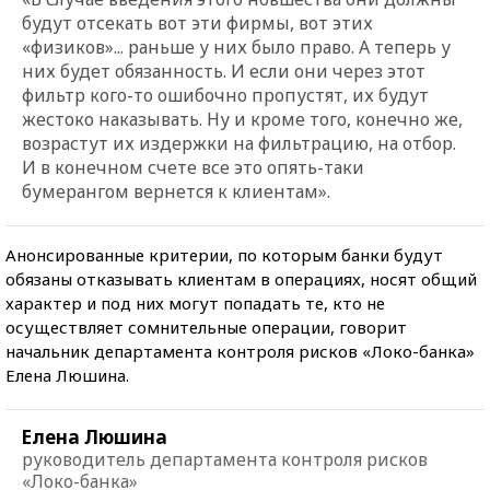
будут отсекать вот эти фирмы, вот этих
«физиков»... раньше у них было право. А теперь у
них будет обязанность. И если они через этот
фильтр кого-то ошибочно пропустят, их будут
жестоко наказывать. Ну и кроме того, конечно же,
возрастут их издержки на фильтрацию, на отбор.
И в конечном счете все это опять-таки
бумерангом вернется к клиентам».
Анонсированные критерии, по которым банки будут
обязаны отказывать клиентам в операциях, носят общий
характер и под них могут попадать те, кто не
осуществляет сомнительные операции, говорит
начальник департамента контроля рисков «Локо-банка»
Елена Люшина.
Елена Люшина
руководитель департамента контроля рисков
«Локо-банка»