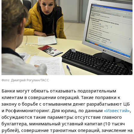
Фото: Дмитрий Рогулин/ТАСС
Банки могут обязать отказывать подозрительным
клиентам в совершении операций. Такие поправки к
закону о борьбе с отмыванием денег разрабатывают ЦБ
и Росфинмониторинг. Для юрлиц, по данным
«Известий»
,
обсуждаются такие параметры: отсутствие главного
бухгалтера, минимальный уставный капитал (10 тысяч
рублей), совершение транзитных операций, зачисление на