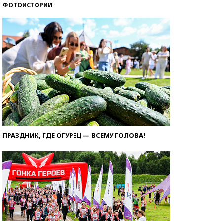
ФОТОИСТОРИИ
ПРАЗДНИК, ГДЕ ОГУРЕЦ — ВСЕМУ ГОЛОВА!