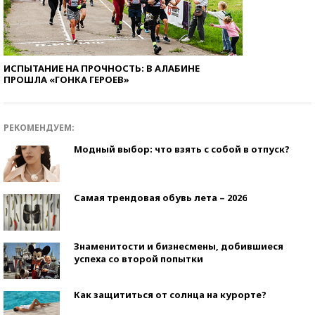
ИСПЫТАНИЕ НА ПРОЧНОСТЬ: В АЛАБИНЕ
ПРОШЛА «ГОНКА ГЕРОЕВ»
РЕКОМЕНДУЕМ:
Модный выбор: что взять с собой в отпуск?
Самая трендовая обувь лета – 2026
Знаменитости и бизнесмены, добившиеся
успеха со второй попытки
Как защититься от солнца на курорте?