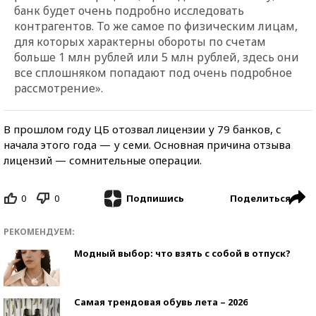
банк будет очень подробно исследовать
контрагентов. То же самое по физическим лицам,
для которых характерны обороты по счетам
больше 1 млн рублей или 5 млн рублей, здесь они
все сплошняком попадают под очень подробное
рассмотрение».
В прошлом году ЦБ отозвал лицензии у 79 банков, с
начала этого года — у семи. Основная причина отзыва
лицензий — сомнительные операции.
0
0
Поделиться
Подпишись
РЕКОМЕНДУЕМ:
Модный выбор: что взять с собой в отпуск?
Самая трендовая обувь лета – 2026