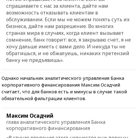
спрашиваете с нас за клиента, дайте нам
возможность отказывать клиентам в
обслуживании. Если мы не можем понять суть их
бизнеса, дайте нам разрешение. Во многих
странах мира в случаях, когда клиент вызывает
сомнение, банк говорит: все, я закрываю счет, я не
хочу дальше иметь с вами дело. И никуда ты не
обратишься, и не обжалуешь, никаких претензий
банку не предъявишь».
Однако начальник аналитического управления Банка
корпоративного финансирования Максим Осадчий
считает, что для банков есть и минусы в случае такой
обязательной фильтрации клиентов.
Максим Осадчий
глава аналитического управления Банка
корпоративного финансирования
«В случае введения этого новшества они должны