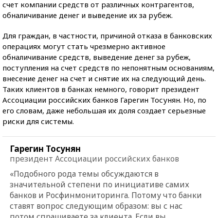
счет компании средств от различных контрагентов,
обналичивание денег и выведение их за рубеж.
Для граждан, в частности, причиной отказа в банковских
операциях могут стать чрезмерно активное
обналичивание средств, выведение денег за рубеж,
поступления на счет средств по непонятным основаниям,
внесение денег на счет и снятие их на следующий день.
Таких клиентов в банках немного, говорит президент
Ассоциации российских банков Гарегин Тосунян. Но, по
его словам, даже небольшая их доля создает серьезные
риски для системы.
Гарегин Тосунян
президент Ассоциации российских банков
«Подобного рода темы обсуждаются в
значительной степени по инициативе самих
банков и Росфинмониторинга. Потому что банки
ставят вопрос следующим образом: вы с нас
потом спрашиваете за клиента. Если вы