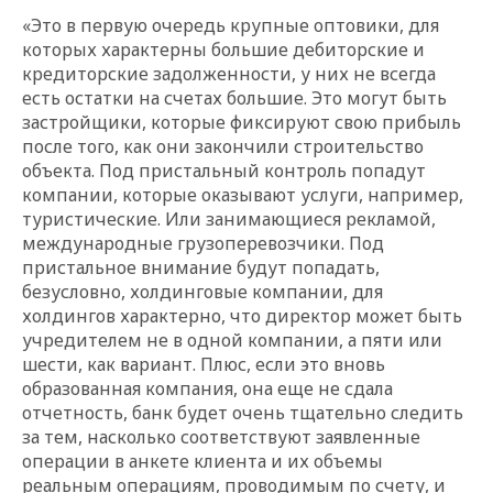
«Это в первую очередь крупные оптовики, для
которых характерны большие дебиторские и
кредиторские задолженности, у них не всегда
есть остатки на счетах большие. Это могут быть
застройщики, которые фиксируют свою прибыль
после того, как они закончили строительство
объекта. Под пристальный контроль попадут
компании, которые оказывают услуги, например,
туристические. Или занимающиеся рекламой,
международные грузоперевозчики. Под
пристальное внимание будут попадать,
безусловно, холдинговые компании, для
холдингов характерно, что директор может быть
учредителем не в одной компании, а пяти или
шести, как вариант. Плюс, если это вновь
образованная компания, она еще не сдала
отчетность, банк будет очень тщательно следить
за тем, насколько соответствуют заявленные
операции в анкете клиента и их объемы
реальным операциям, проводимым по счету, и