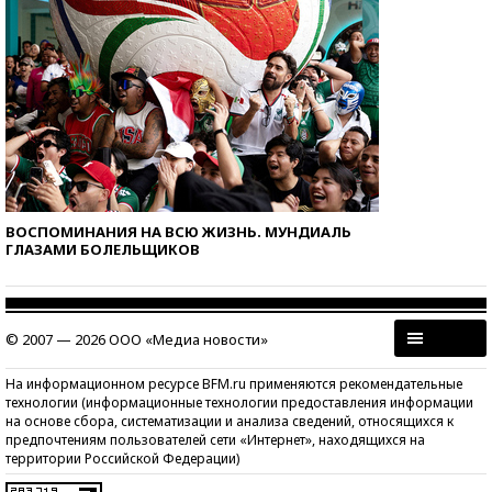
ВОСПОМИНАНИЯ НА ВСЮ ЖИЗНЬ. МУНДИАЛЬ
ГЛАЗАМИ БОЛЕЛЬЩИКОВ
© 2007 — 2026 ООО «Медиа новости»
На информационном ресурсе BFM.ru применяются рекомендательные
технологии (информационные технологии предоставления информации
на основе сбора, систематизации и анализа сведений, относящихся к
предпочтениям пользователей сети «Интернет», находящихся на
территории Российской Федерации)