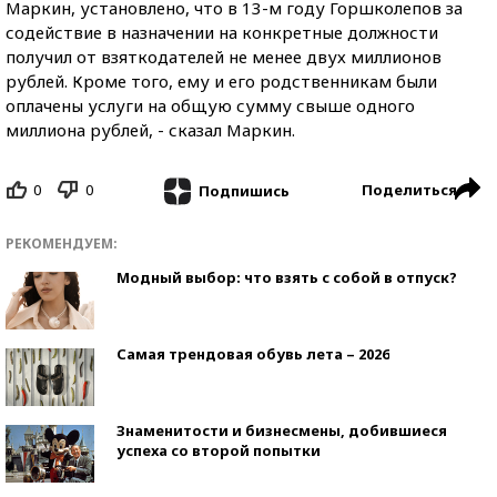
Маркин, установлено, что в 13-м году Горшколепов за
содействие в назначении на конкретные должности
получил от взяткодателей не менее двух миллионов
рублей. Кроме того, ему и его родственникам были
оплачены услуги на общую сумму свыше одного
миллиона рублей, - сказал Маркин.
0
0
Поделиться
Подпишись
РЕКОМЕНДУЕМ:
Модный выбор: что взять с собой в отпуск?
Самая трендовая обувь лета – 2026
Знаменитости и бизнесмены, добившиеся
успеха со второй попытки