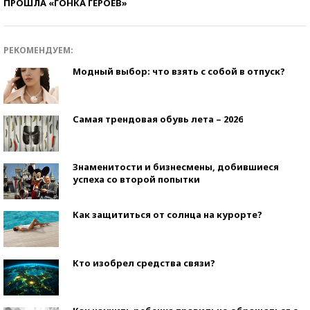
ПРОШЛА «ГОНКА ГЕРОЕВ»
РЕКОМЕНДУЕМ:
Модный выбор: что взять с собой в отпуск?
Самая трендовая обувь лета – 2026
Знаменитости и бизнесмены, добившиеся
успеха со второй попытки
Как защититься от солнца на курорте?
Кто изобрел средства связи?