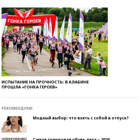
ИСПЫТАНИЕ НА ПРОЧНОСТЬ: В АЛАБИНЕ
ПРОШЛА «ГОНКА ГЕРОЕВ»
РЕКОМЕНДУЕМ:
Модный выбор: что взять с собой в отпуск?
Самая трендовая обувь лета – 2026