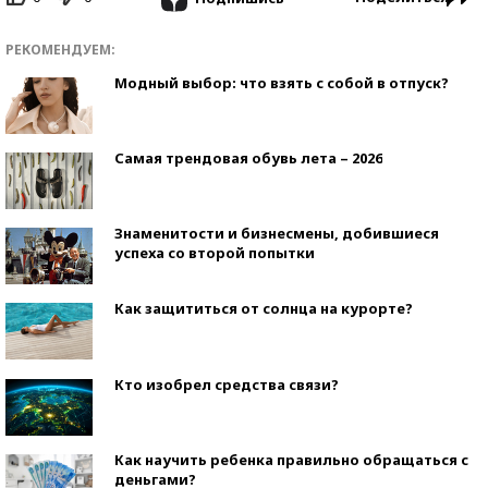
РЕКОМЕНДУЕМ:
Модный выбор: что взять с собой в отпуск?
Самая трендовая обувь лета – 2026
Знаменитости и бизнесмены, добившиеся
успеха со второй попытки
Как защититься от солнца на курорте?
Кто изобрел средства связи?
Как научить ребенка правильно обращаться с
деньгами?