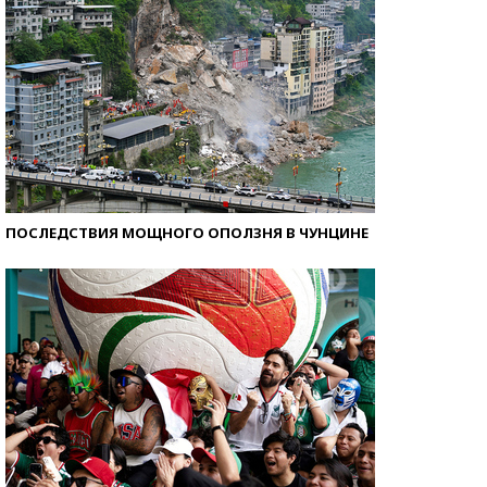
ПОСЛЕДСТВИЯ МОЩНОГО ОПОЛЗНЯ В ЧУНЦИНЕ