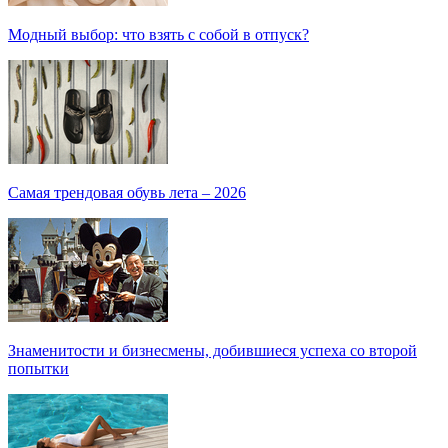
Модный выбор: что взять с собой в отпуск?
Самая трендовая обувь лета – 2026
Знаменитости и бизнесмены, добившиеся успеха со второй
попытки