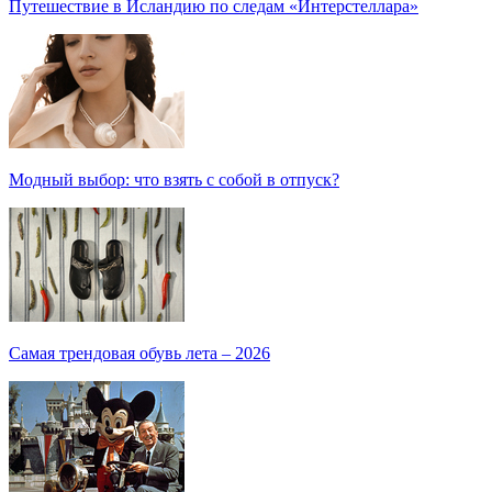
Путешествие в Исландию по следам «Интерстеллара»
Модный выбор: что взять с собой в отпуск?
Самая трендовая обувь лета – 2026