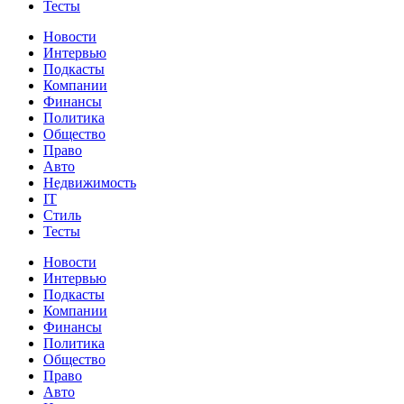
Тесты
Новости
Интервью
Подкасты
Компании
Финансы
Политика
Общество
Право
Авто
Недвижимость
IT
Стиль
Тесты
Новости
Интервью
Подкасты
Компании
Финансы
Политика
Общество
Право
Авто