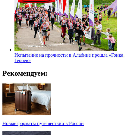
Испытание на прочность: в Алабине прошла «Гонка
Героев»
Рекомендуем:
Новые форматы путешествий в России