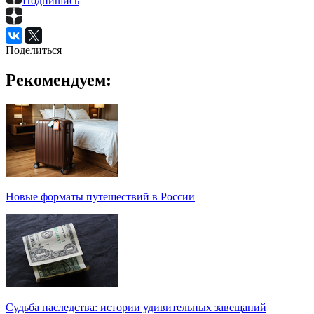
Подпишись
Поделиться
Рекомендуем:
Новые форматы путешествий в России
Судьба наследства: истории удивительных завещаний