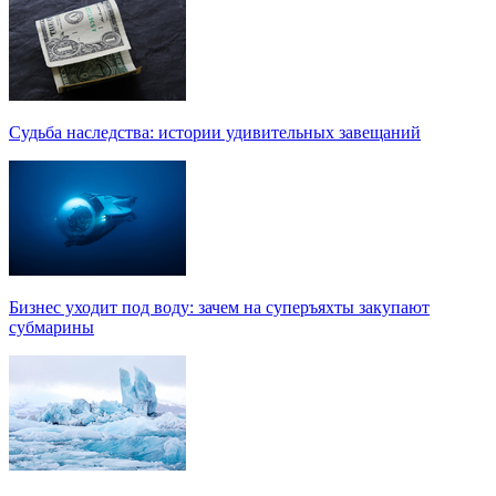
Судьба наследства: истории удивительных завещаний
Бизнес уходит под воду: зачем на суперъяхты закупают
субмарины