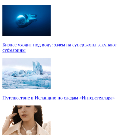
Бизнес уходит под воду: зачем на суперъяхты закупают
субмарины
Путешествие в Исландию по следам «Интерстеллара»