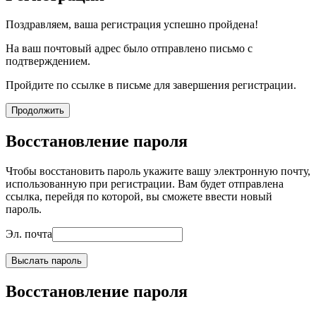
Поздравляем, ваша регистрация успешно пройдена!
На ваш почтовый адрес было отправлено письмо с
подтверждением.
Пройдите по ссылке в письме для завершения регистрации.
Продолжить
Восстановление пароля
Чтобы восстановить пароль укажите вашу электронную почту,
использованную при регистрации. Вам будет отправлена
ссылка, перейдя по которой, вы сможете ввести новый
пароль.
Эл. почта
Выслать пароль
Восстановление пароля